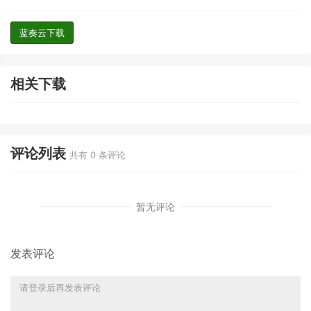
蓝奏云下载
相关下载
评论列表
共有
0
条评论
暂无评论
发表评论