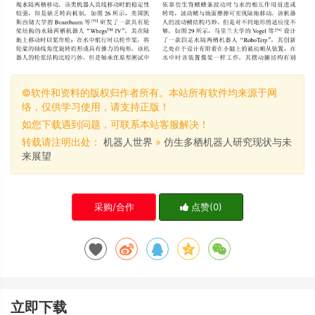
©软件和资料的版权归作者所有。本站所有软件均来源于网
络，仅供学习使用，请支持正版！
如您下载遇到问题，可联系本站客服解决！
转载请注明出处：
机器人世界
»
仿生多栖机器人研究现状与未
来展望
采购/合作
点赞(
0
)
立即下载