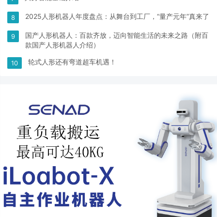
2025人形机器人年度盘点：从舞台到工厂，“量产元年”真来了
8
国产人形机器人：百款齐放，迈向智能生活的未来之路（附百
9
款国产人形机器人介绍）
轮式人形还有弯道超车机遇！
10