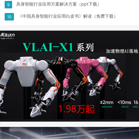
具身智能行业应用方案解决方案（ppt下载）
9
《中国具身智能行业应用白皮书》解读（免费下载）
10