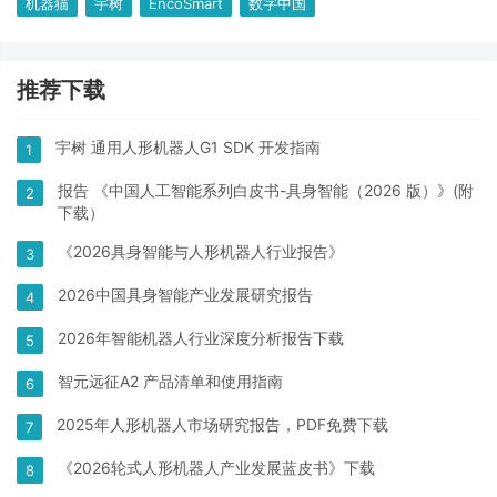
机器猫
宇树
EncoSmart
数字中国
推荐下载
宇树 通用人形机器人G1 SDK 开发指南
1
报告 《中国人工智能系列白皮书-具身智能（2026 版）》(附
2
下载）
《2026具身智能与人形机器人行业报告》
3
2026中国具身智能产业发展研究报告
4
2026年智能机器人行业深度分析报告下载
5
智元远征A2 产品清单和使用指南
6
2025年人形机器人市场研究报告，PDF免费下载
7
《2026轮式人形机器人产业发展蓝皮书》下载
8