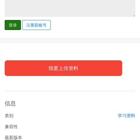
登录
注册新账号
我要上传资料
信息
类别
学习资料
兼容性
最新版本