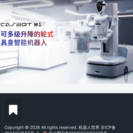
Copyright © 2026 All rights reserved. 机器人世界
京ICP备