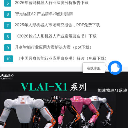
2026年智能机器人行业深度分析报告下载
5
智元远征A2 产品清单和使用指南
6
2025年人形机器人市场研究报告，PDF免费下载
7
《2026轮式人形机器人产业发展蓝皮书》下载
8
具身智能行业应用方案解决方案（ppt下载）
9
《中国具身智能行业应用白皮书》解读（免费下载）
10
在线客服