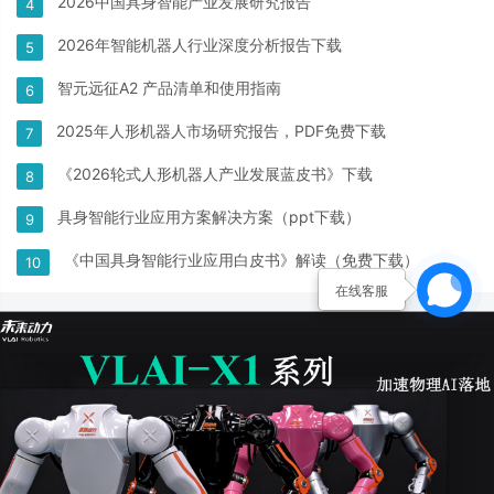
2026中国具身智能产业发展研究报告
4
2026年智能机器人行业深度分析报告下载
5
智元远征A2 产品清单和使用指南
6
2025年人形机器人市场研究报告，PDF免费下载
7
《2026轮式人形机器人产业发展蓝皮书》下载
8
具身智能行业应用方案解决方案（ppt下载）
9
《中国具身智能行业应用白皮书》解读（免费下载）
10
在线客服