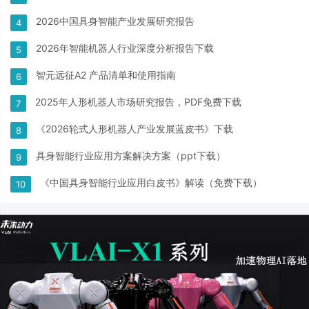
2026中国具身智能产业发展研究报告
4
2026年智能机器人行业深度分析报告下载
5
智元远征A2 产品清单和使用指南
6
2025年人形机器人市场研究报告，PDF免费下载
7
《2026轮式人形机器人产业发展蓝皮书》下载
8
具身智能行业应用方案解决方案（ppt下载）
9
《中国具身智能行业应用白皮书》解读（免费下载）
10