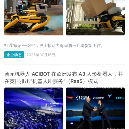
打通“最后一公里”，波士顿动力Spot将开启送货新工作。
企业动态
2026年07月16日
智元机器人 AGIBOT 在欧洲发布 A3 人形机器人，并
在英国推出“机器人即服务”（RaaS）模式