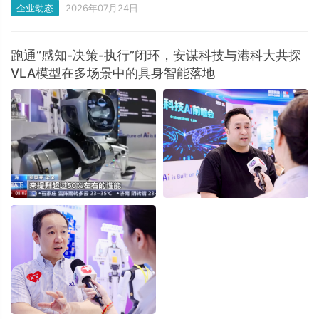
企业动态
2026年07月24日
全维度经营成绩单
跑通“感知-决策-执行”闭环，安谋科技与港科大共探
VLA模型在多场景中的具身智能落地