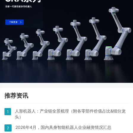
推荐资讯
人形机器人：产业链全景梳理（附各零部件价值占比&细分龙
1
头）
2026年4月，国内具身智能机器人企业融资情况汇总
2