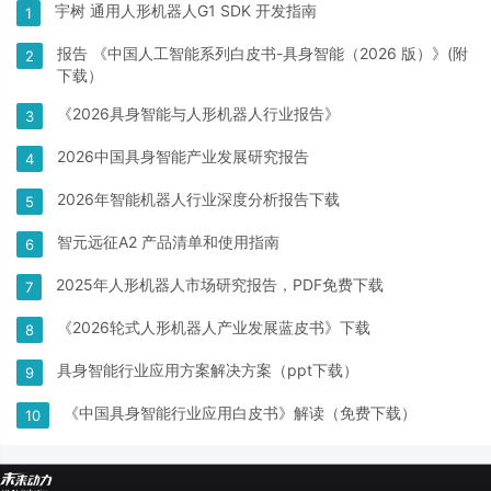
宇树 通用人形机器人G1 SDK 开发指南
1
报告 《中国人工智能系列白皮书-具身智能（2026 版）》(附
2
下载）
《2026具身智能与人形机器人行业报告》
3
2026中国具身智能产业发展研究报告
4
2026年智能机器人行业深度分析报告下载
5
智元远征A2 产品清单和使用指南
6
2025年人形机器人市场研究报告，PDF免费下载
7
《2026轮式人形机器人产业发展蓝皮书》下载
8
具身智能行业应用方案解决方案（ppt下载）
9
《中国具身智能行业应用白皮书》解读（免费下载）
10