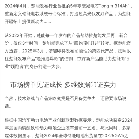
2024年4月，楚能发布行业首批的5年零衰减电芯“long π 314Ah”，
重新定义储能电芯系统寿命标准，打造超高光伏友好产品，为楚能
开疆拓土提供新动力……
从2022年开始，楚能每一年发布的产品都助推楚能发展再上新台
阶，仅仅3年时间，楚能就完成了从“跟跑”到“赶超”转变。据楚能官
方透露，2025年3月，楚能即将发布前瞻性的第四代产品，按照以
往楚能发布产品“逢推必爆款”的惯例，或许新产品能助力楚能向行
业“领跑者”的身份前进一大步。
市场榜单见证成长 多维数据印证实力
当然，技术路线与产品策略究竟是否具备竞争力，还需要市场说
话。
根据中国汽车动力电池产业创新联盟数据显示，楚能成功跻身2024
年度国内磷酸铁锂动力电池企业装车量前十五名。与此同时，多家
媒体数据显示，楚能2024年全球储能电池出货量在20-25GWh之