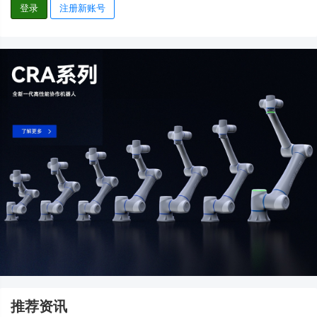
登录
注册新账号
推荐资讯