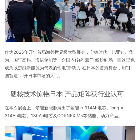
作为2025年开年首场海外世界级大型展会，宁德时代、比亚迪、华
为、国轩高科、海辰储能等一众国内传统“豪门”纷纷到场，而这里也
成为以楚能新能源为代表的锂电“新势力”在日本的首秀舞台，用“中
国智造”叩开日本市场的大门。
硬核技术惊艳日本 产品矩阵获行业认可
在本次展会上，楚能新能源展出了聚能 π 314Ah电芯、long π 
314Ah电芯、130Ah电芯及CORNEX M5等储能、动力产品。