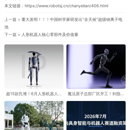
本文链接：
https://www.robotsj.cn/chanyelian/406.html
上一篇 >
重大发明！！！中国科学家研发出"全天候"超级钠离子电
池
下一篇 >
人形机器人核心零部件及价值量
超15款扎堆！6月人形机器人新
魔法原子总部厂区开工！剑指万
品图鉴
台机器人产能！